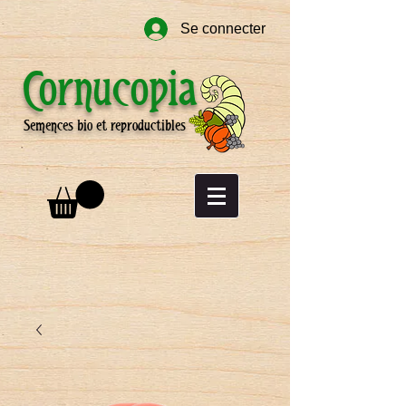
Se connecter
Cornucopia
Semences bio et reproductibles