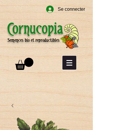
Se connecter
Cornucopia
Semences bio et reproductibles