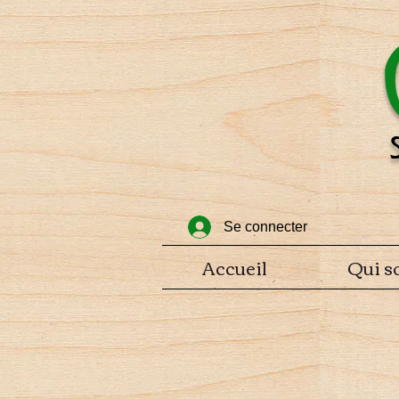
Se connecter
Accueil
Qui s