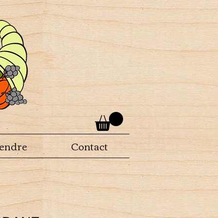
endre
Contact