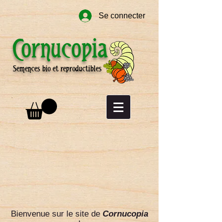
Se connecter
Cornucopia
Semences bio et reproductibles
Bienvenue sur le site de
Cornucopia